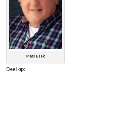
Mats Beek
Deel op: