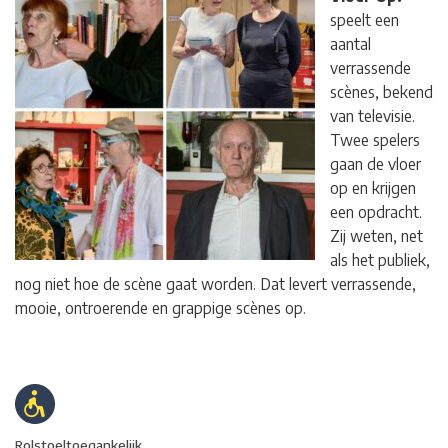
speelt een
aantal
verrassende
scènes, bekend
van televisie.
Twee spelers
gaan de vloer
op en krijgen
een opdracht.
Zij weten, net
als het publiek,
nog niet hoe de scène gaat worden. Dat levert verrassende,
mooie, ontroerende en grappige scènes op.
Rolstoeltoegankelijk