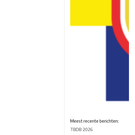
Meest recente berichten:
TBDB 2026