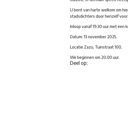
U bent van harte welkom om hier
stadsdichters door henzelf voo
Inloop vanaf 19.30 uur met een k
Datum: 13 november 2025.
Locatie Zazu, Tuinstraat 100,
We beginnen om 20.00 uur.
Deel op: